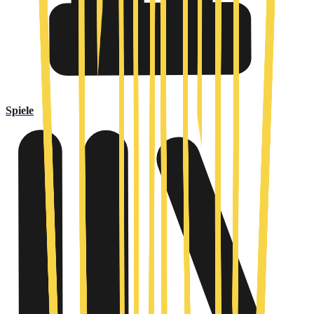
Spiele