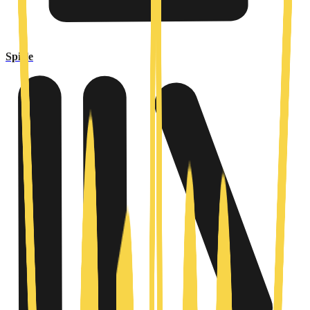
Spiele