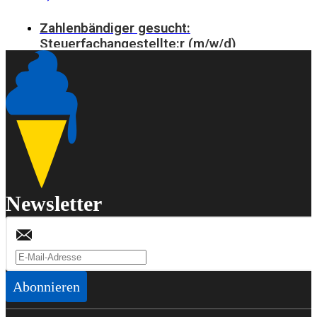
Newsletter
Abonnieren