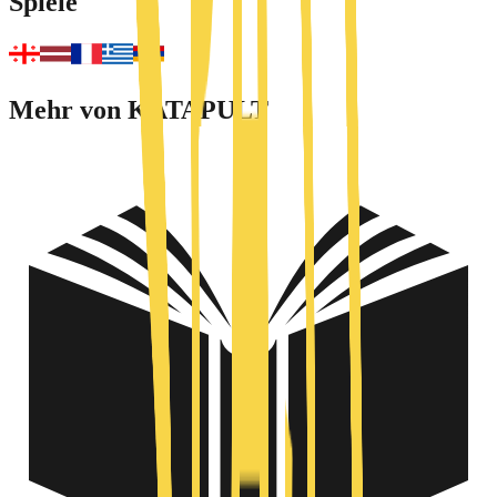
Spiele
Mehr von KATAPULT