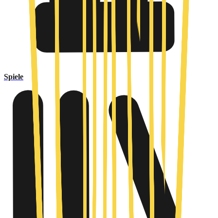
Spiele