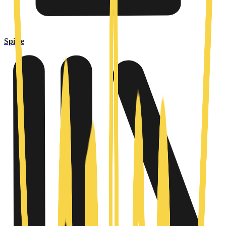
Spiele