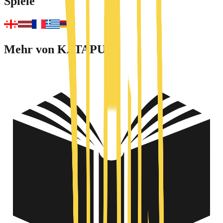
Spiele
Mehr von KATAPULT