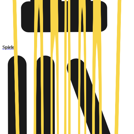
Spiele