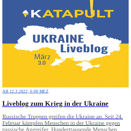
AB 12.3.2022; 6:00 MEZ
Liveblog zum Krieg in der Ukraine
Russische Truppen greifen die Ukraine an. Seit 24.
Februar kämpfen Menschen in der Ukraine gegen
russische Angreifer, Hunderttausende Menschen