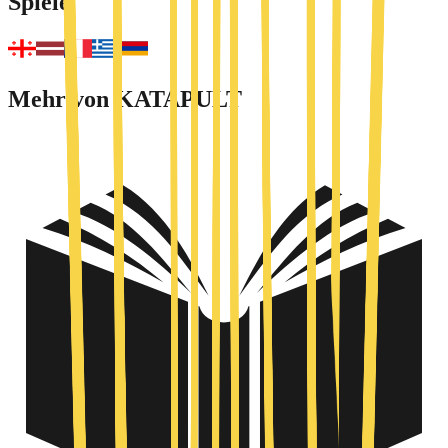
Spiele
Mehr von KATAPULT