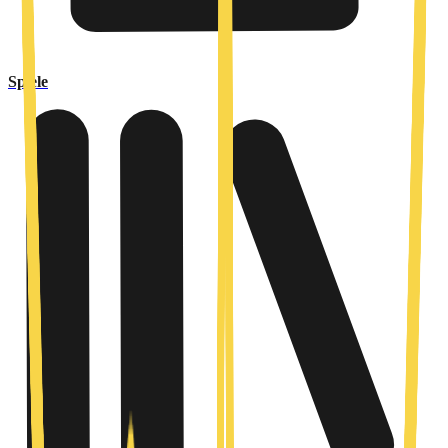
Spiele