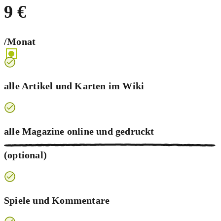
9 €
/Monat
alle Artikel und Karten im Wiki
alle Magazine online und
gedruckt
(optional)
Spiele und Kommentare