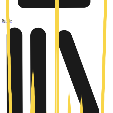
Spiele