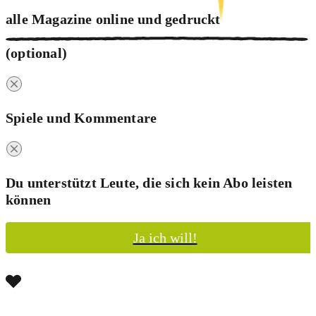
alle Magazine online und
gedruckt
(optional)
Spiele und Kommentare
Du unterstützt Leute, die sich kein Abo leisten
können
Ja ich will!