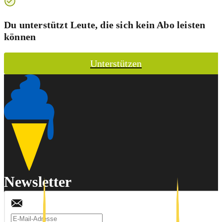
Du unterstützt Leute, die sich kein Abo leisten
können
Unterstützen
Newsletter