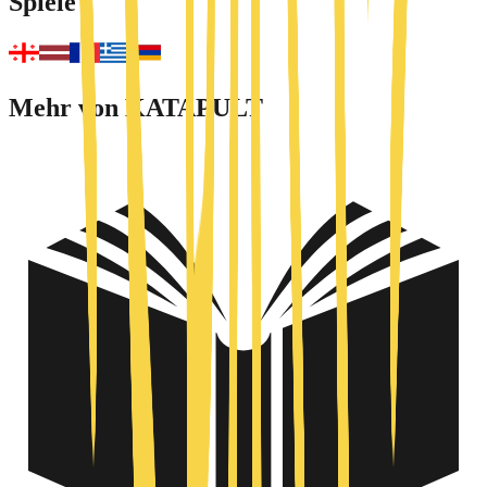
Spiele
Mehr von KATAPULT