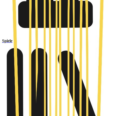
Spiele