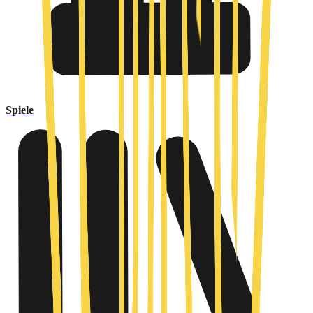
Spiele