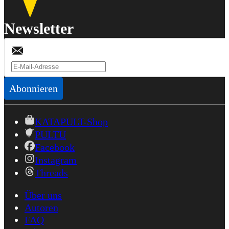
Newsletter
Abonnieren
KATAPULT-Shop
PULTU
Facebook
Instagram
Threads
Über uns
Autoren
FAQ