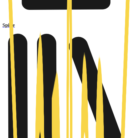
Spiele