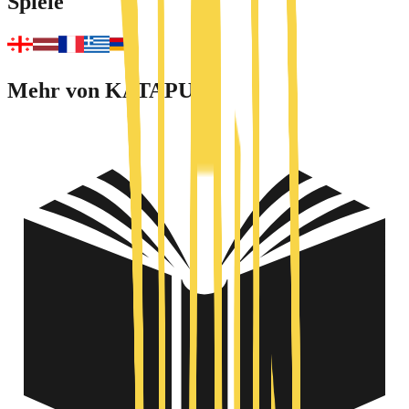
Spiele
Mehr von KATAPULT