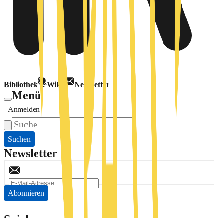
Bibliothek
Wiki
Newsletter
Menü
Anmelden
Suchen
Newsletter
Abonnieren