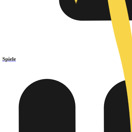
Spiele