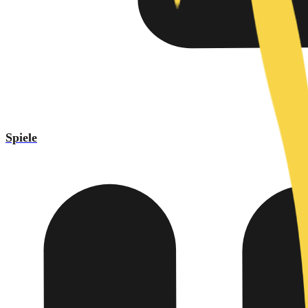
Spiele