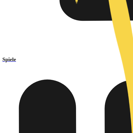
Spiele