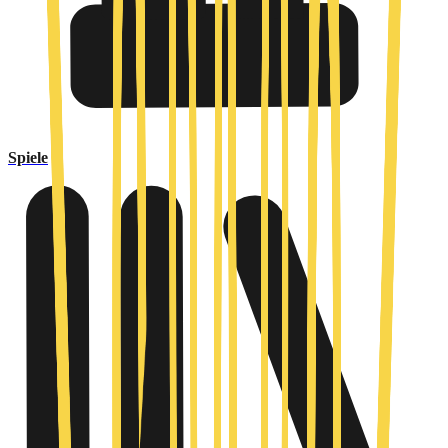
Spiele