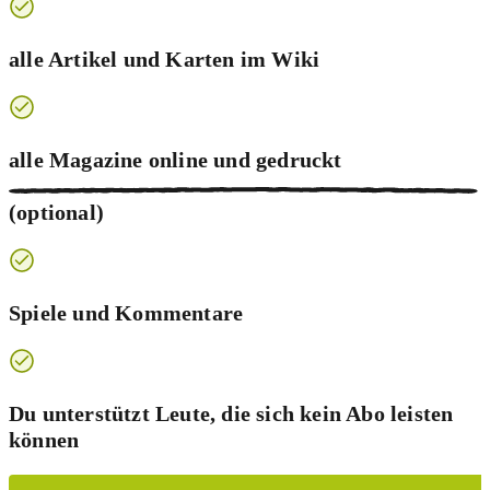
alle Artikel und Karten im Wiki
alle Magazine online und
gedruckt
(optional)
Spiele und Kommentare
Du unterstützt Leute, die sich kein Abo leisten
können