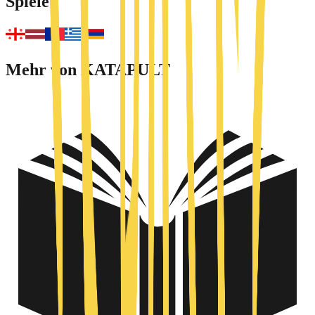
Spiele
Mehr von KATAPULT