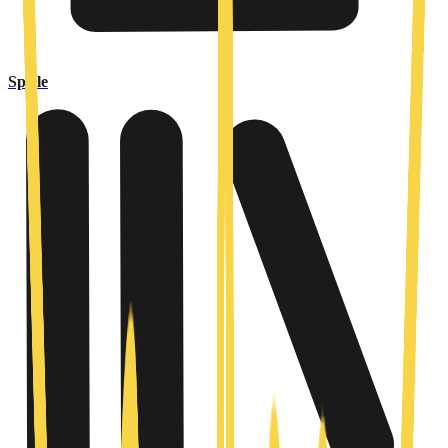
Spiele