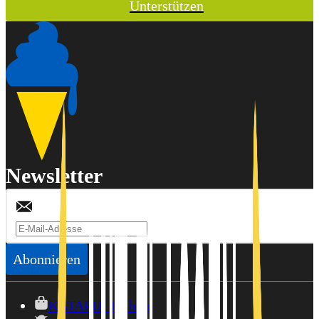
Unterstützen
Newsletter
Abonnieren
KATAPULT-Shop