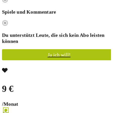
Spiele und Kommentare
Du unterstützt Leute, die sich kein Abo leisten
können
Ja ich will!
9 €
/Monat