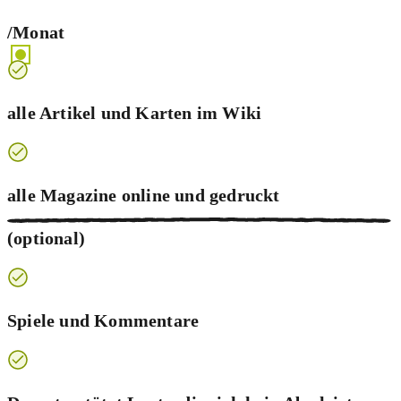
/Monat
alle Artikel und Karten im Wiki
alle Magazine online und
gedruckt
(optional)
Spiele und Kommentare