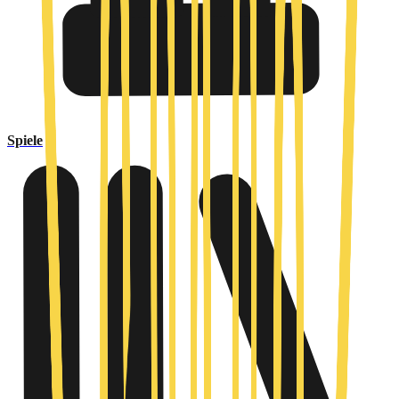
Spiele