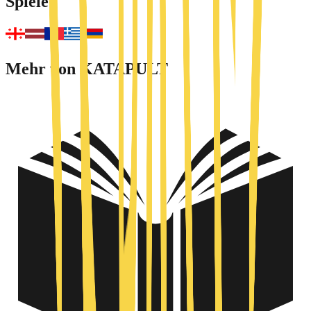
Spiele
Mehr von KATAPULT