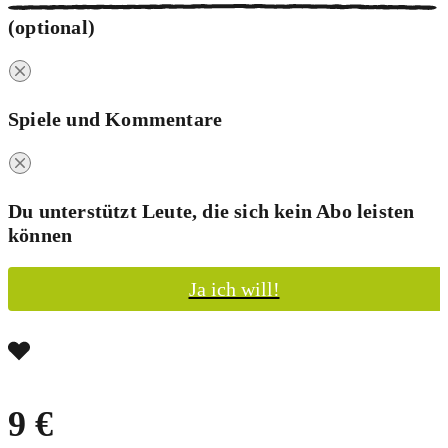
(optional)
Spiele und Kommentare
Du unterstützt Leute, die sich kein Abo leisten
können
Ja ich will!
9 €