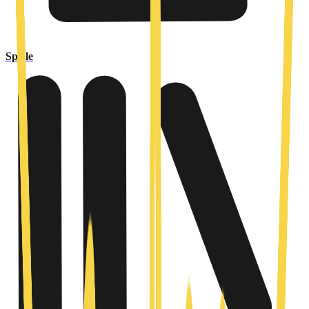
Spiele