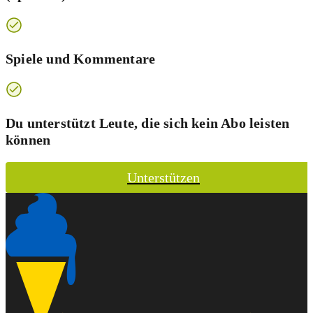
Spiele und Kommentare
Du unterstützt Leute, die sich kein Abo leisten
können
Unterstützen