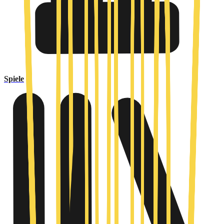
Spiele