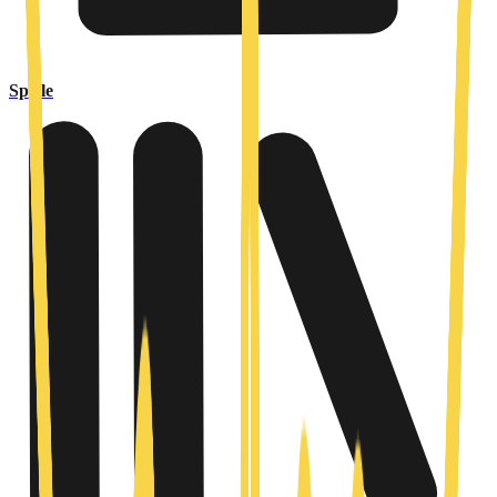
Spiele