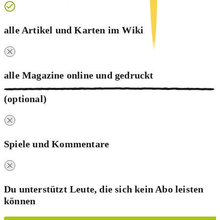
alle Artikel und Karten im Wiki
alle Magazine online und
gedruckt
(optional)
Spiele und Kommentare
Du unterstützt Leute, die sich kein Abo leisten
können