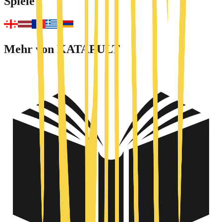
Spiele
Mehr von KATAPULT