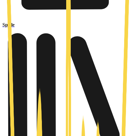
Spiele