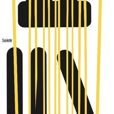
Spiele