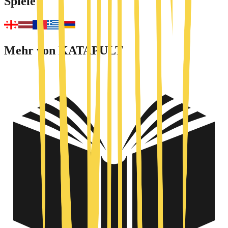
Spiele
Mehr von KATAPULT