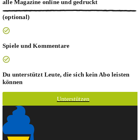
alle Magazine online und
gedruckt
(optional)
Spiele und Kommentare
Du unterstützt Leute, die sich kein Abo leisten
können
Unterstützen