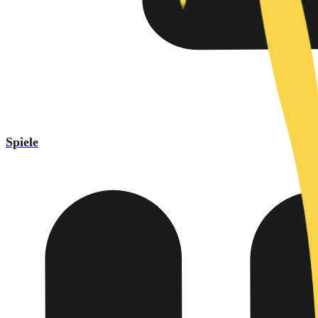
Spiele