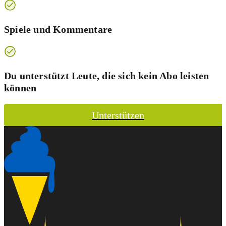
Spiele und Kommentare
Du unterstützt Leute, die sich kein Abo leisten
können
Unterstützen