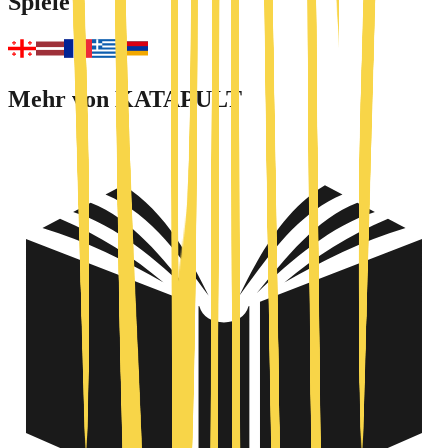
Spiele
Mehr von KATAPULT