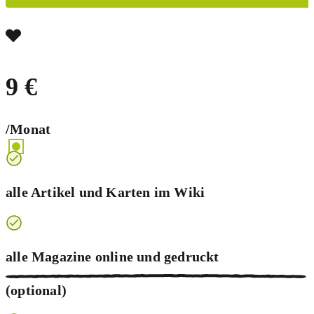
9 €
/Monat
alle Artikel und Karten im Wiki
alle Magazine online und
gedruckt
(optional)