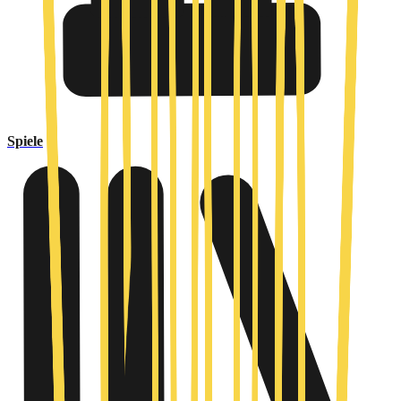
Spiele