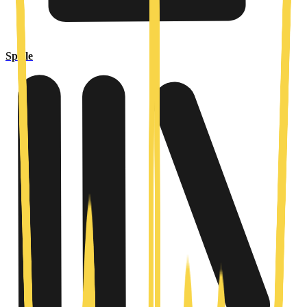
Spiele