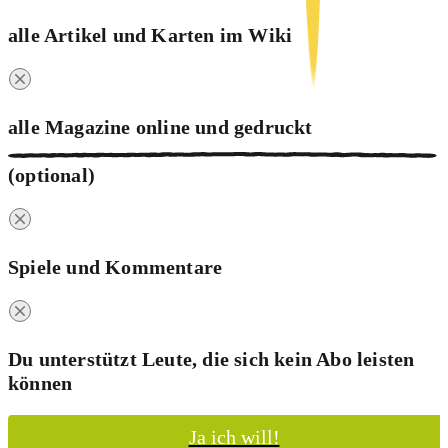
alle Artikel und Karten im Wiki
alle Magazine online und
gedruckt
(optional)
Spiele und Kommentare
Du unterstützt Leute, die sich kein Abo leisten
können
Ja ich will!