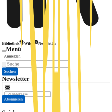
Bibliothek
Wiki
Newsletter
Menü
Anmelden
Suchen
Newsletter
Abonnieren