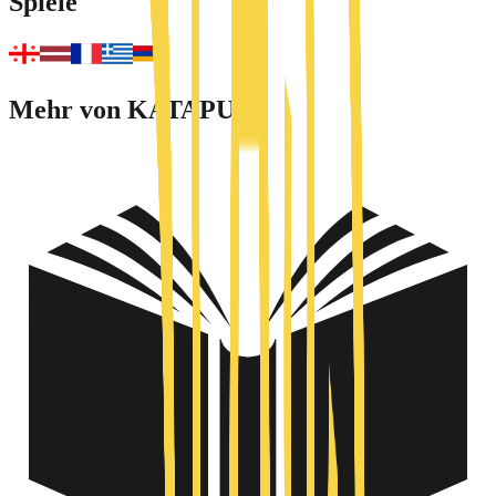
Spiele
Mehr von KATAPULT