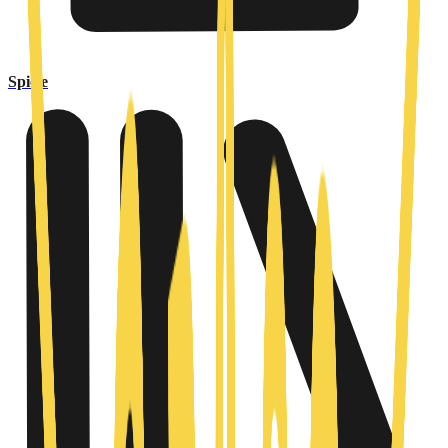
Spiele