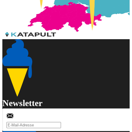
Newsletter