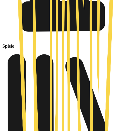
Spiele