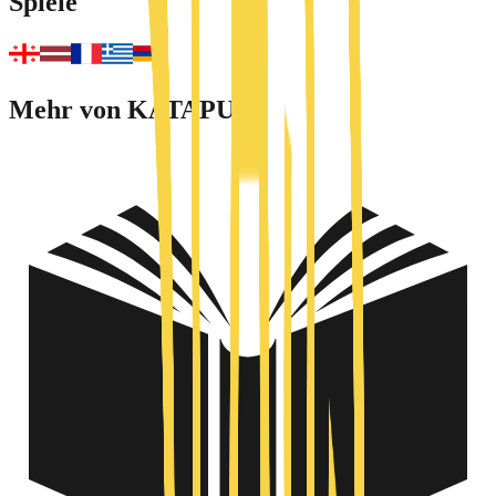
Spiele
Mehr von KATAPULT