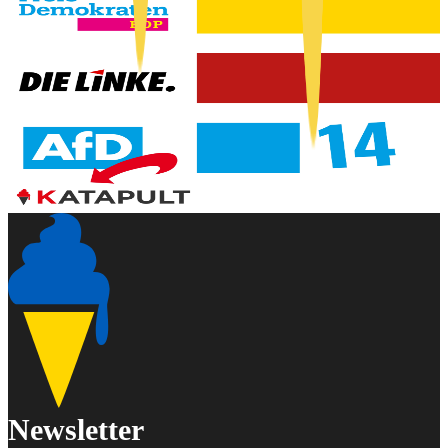
Newsletter