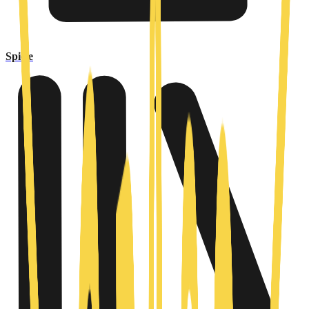
Spiele