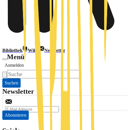
Bibliothek
Wiki
Newsletter
Menü
Anmelden
Suchen
Newsletter
Abonnieren