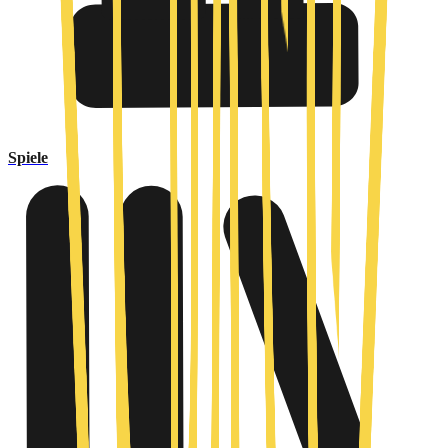
Spiele