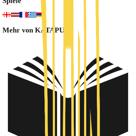
Spiele
Mehr von KATAPULT