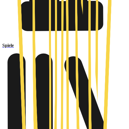
Spiele