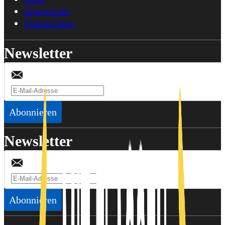
Impressum
Datenschutz
Newsletter
Abonnieren
Newsletter
Abonnieren