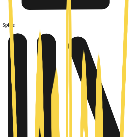
Spiele