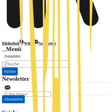
Bibliothek
Wiki
Newsletter
Menü
Anmelden
Suchen
Newsletter
Abonnieren