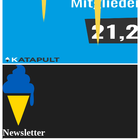
Newsletter