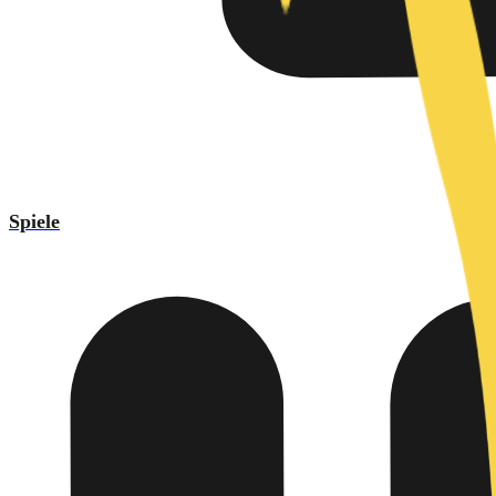
Spiele