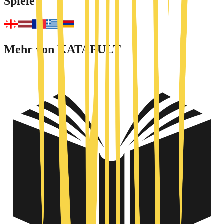
Spiele
Mehr von KATAPULT