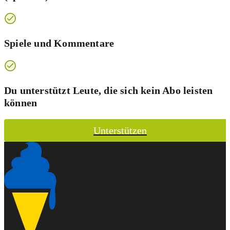
Spiele und Kommentare
Du unterstützt Leute, die sich kein Abo leisten
können
Unterstützen