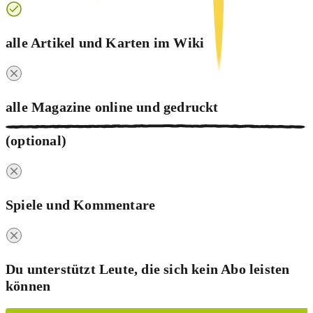
alle Artikel und Karten im Wiki
alle Magazine online und
gedruckt
(optional)
Spiele und Kommentare
Du unterstützt Leute, die sich kein Abo leisten
können