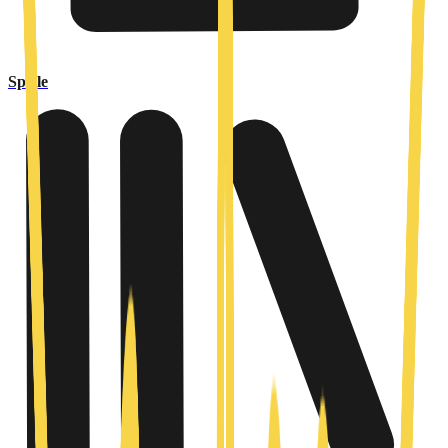
Spiele