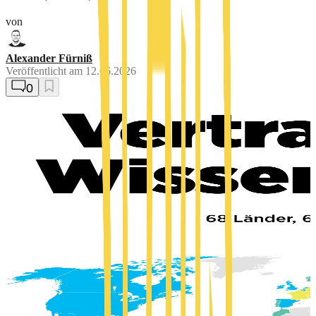
von
Alexander Fürniß
Veröffentlicht am
12.06.2026
0