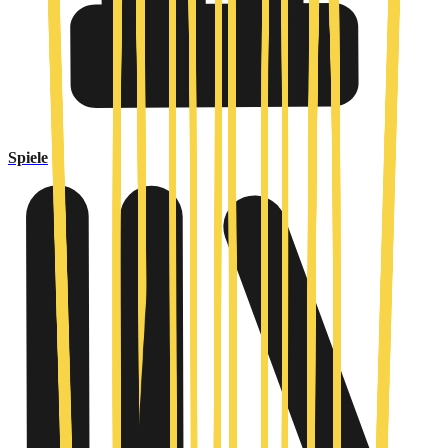
Spiele