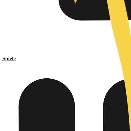
Spiele