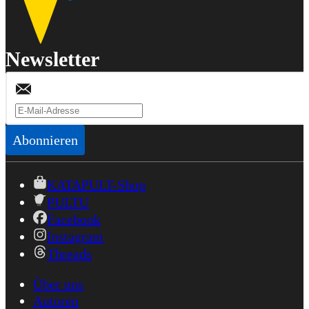
Newsletter
Abonnieren
KATAPULT-Shop
PULTU
Facebook
Instagram
Threads
Über uns
Autoren