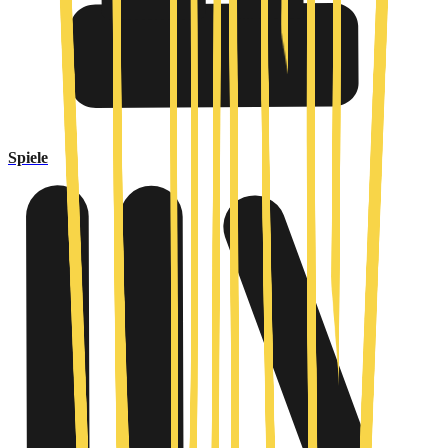
Spiele