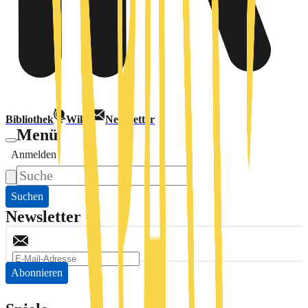
Bibliothek
Wiki
Newsletter
Menü
Anmelden
Suchen
Newsletter
Abonnieren