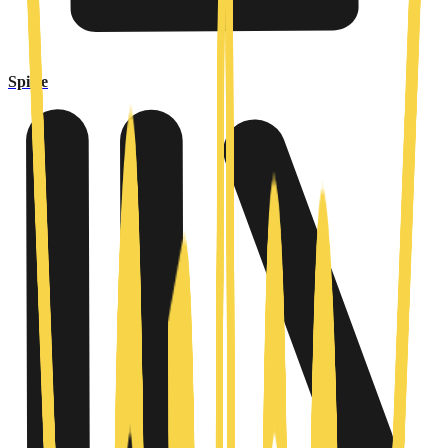
Spiele