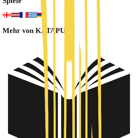
Spiele
Mehr von KATAPULT