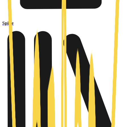
Spiele