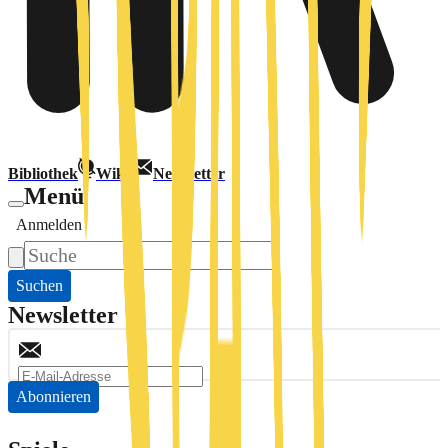
Bibliothek
Wiki
Newsletter
Menü
Anmelden
Suchen
Newsletter
Abonnieren