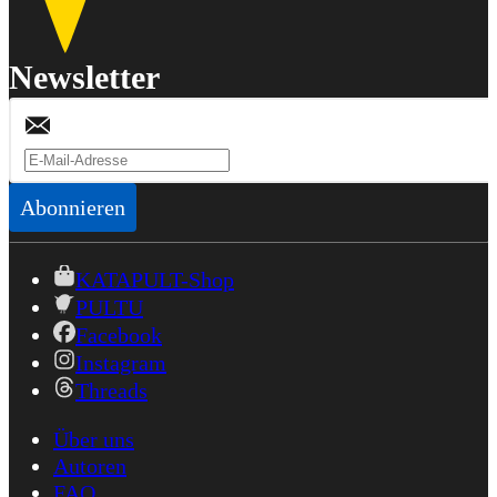
Newsletter
Abonnieren
KATAPULT-Shop
PULTU
Facebook
Instagram
Threads
Über uns
Autoren
FAQ