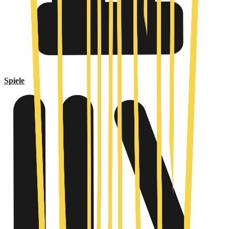
Spiele