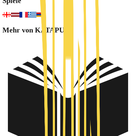
Spiele
Mehr von KATAPULT