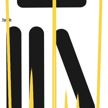
Spiele