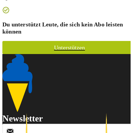
Du unterstützt Leute, die sich kein Abo leisten
können
Unterstützen
Newsletter