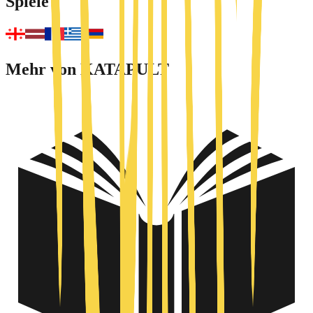
Spiele
Mehr von KATAPULT