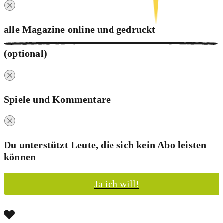
alle Magazine online und
gedruckt
(optional)
Spiele und Kommentare
Du unterstützt Leute, die sich kein Abo leisten
können
Ja ich will!