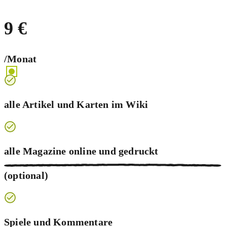
9 €
/Monat
alle Artikel und Karten im Wiki
alle Magazine online und
gedruckt
(optional)
Spiele und Kommentare