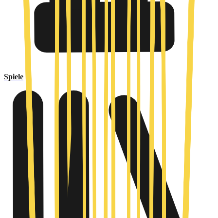
Spiele