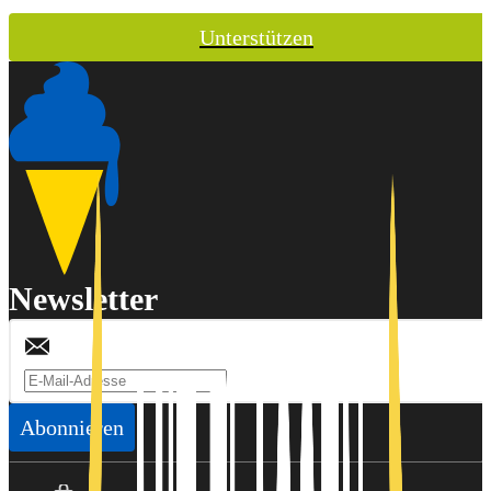
Unterstützen
Newsletter
Abonnieren