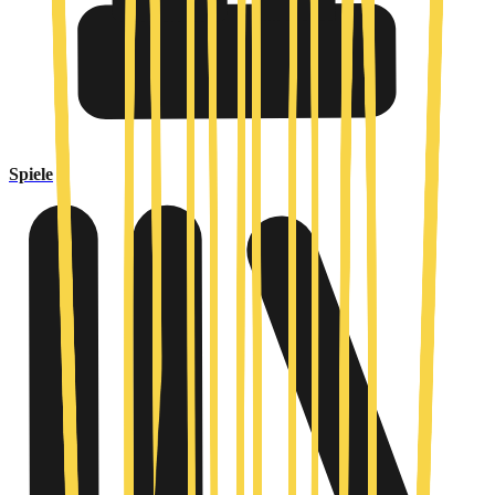
Spiele