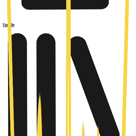
Spiele