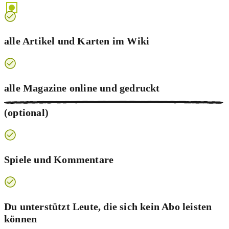
alle Artikel und Karten im Wiki
alle Magazine online und
gedruckt
(optional)
Spiele und Kommentare
Du unterstützt Leute, die sich kein Abo leisten
können