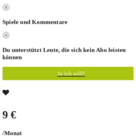
Spiele und Kommentare
Du unterstützt Leute, die sich kein Abo leisten
können
Ja ich will!
9 €
/Monat