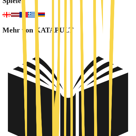
Spiele
Mehr von KATAPULT