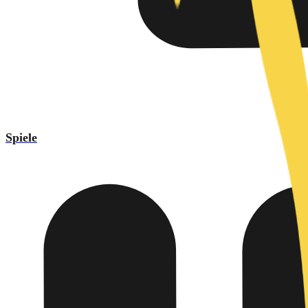
Spiele